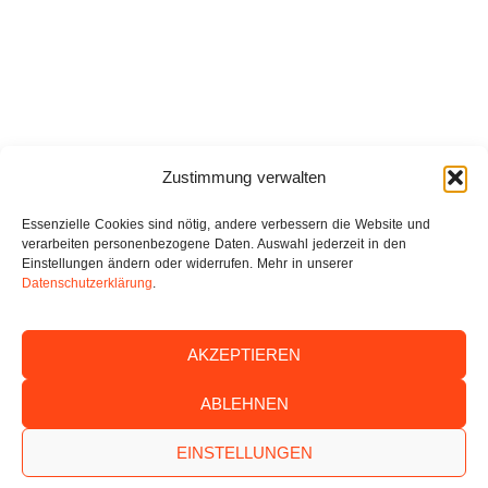
Zustimmung verwalten
Essenzielle Cookies sind nötig, andere verbessern die Website und
verarbeiten personenbezogene Daten. Auswahl jederzeit in den
Einstellungen ändern oder widerrufen. Mehr in unserer
Datenschutzerklärung
.
Über uns
AKZEPTIEREN
Presse
ABLEHNEN
Jobs
EINSTELLUNGEN
Kontakt