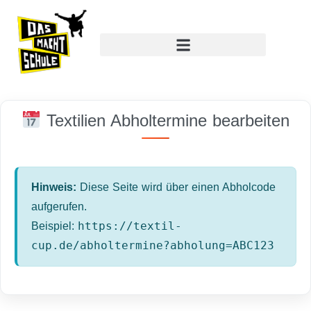
Textilien Abholtermine bearbeiten
Hinweis:
Diese Seite wird über einen Abholcode
aufgerufen.
https://textil-
Beispiel:
cup.de/abholtermine?abholung=ABC123